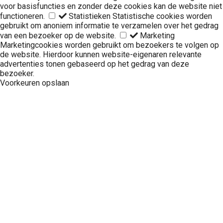
voor basisfuncties en zonder deze cookies kan de website niet
functioneren.
Statistieken
Statistische cookies worden
gebruikt om anoniem informatie te verzamelen over het gedrag
van een bezoeker op de website.
Marketing
Marketingcookies worden gebruikt om bezoekers te volgen op
de website. Hierdoor kunnen website-eigenaren relevante
advertenties tonen gebaseerd op het gedrag van deze
bezoeker.
Voorkeuren opslaan