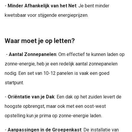
-
Minder Afhankelijk van het Net
: Je bent minder
kwetsbaar voor stijgende energieprijzen.
Waar moet je op letten?
-
Aantal Zonnepanelen
: Om effectief te kunnen laden op
zonne-energie, heb je een redelijk aantal zonnepanelen
nodig. Een set van 10-12 panelen is vaak een goed
startpunt.
-
Oriëntatie van je Dak
: Een dak op het zuiden levert de
hoogste opbrengst, maar ook met een oost-west
opstelling kun je prima op zonne-energie laden.
-
Aanpassingen in de Groepenkast
: De installatie van