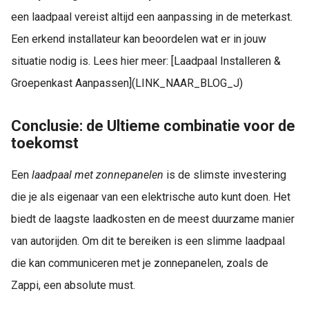
een laadpaal vereist altijd een aanpassing in de meterkast.
Een erkend installateur kan beoordelen wat er in jouw
situatie nodig is. Lees hier meer: [Laadpaal Installeren &
Groepenkast Aanpassen](LINK_NAAR_BLOG_J)
Conclusie: de Ultieme combinatie voor de
toekomst
Een
laadpaal met zonnepanelen
is de slimste investering
die je als eigenaar van een elektrische auto kunt doen. Het
biedt de laagste laadkosten en de meest duurzame manier
van autorijden. Om dit te bereiken is een slimme laadpaal
die kan communiceren met je zonnepanelen, zoals de
Zappi, een absolute must.