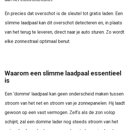
En precies dat overschot is de sleutel tot gratis laden. Een
slimme laadpaal kan dit overschot detecteren en, in plaats
van het terug te leveren, direct naar je auto sturen. Zo wordt
elke zonnestraal optimaal benut.
Waarom een slimme laadpaal essentieel
is
Een ‘domme’ laadpaal kan geen onderscheid maken tussen
stroom van het net en stroom van je zonnepanelen. Hij laadt
gewoon op een vast vermogen. Zelfs als de zon volop
schijnt, zal een domme lader nog steeds stroom van het