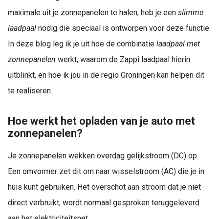
maximale uit je zonnepanelen te halen, heb je een
slimme
laadpaal
nodig die speciaal is ontworpen voor deze functie.
In deze blog leg ik je uit hoe de combinatie
laadpaal met
zonnepanelen
werkt, waarom de Zappi laadpaal hierin
uitblinkt, en hoe ik jou in de regio Groningen kan helpen dit
te realiseren.
Hoe werkt het opladen van je auto met
zonnepanelen?
Je zonnepanelen wekken overdag gelijkstroom (DC) op.
Een omvormer zet dit om naar wisselstroom (AC) die je in
huis kunt gebruiken. Het overschot aan stroom dat je niet
direct verbruikt, wordt normaal gesproken teruggeleverd
aan het elektriciteitsnet.