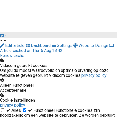
Edit article
Dashboard
Settings
Website Design
Article cached on Thu. 6 Aug 18:42
Renew cache
Vidacom gebruikt cookies
Om jou de meest waardevolle en optimale ervaring op deze
website te geven gebruikt Vidacom cookies
privacy policy
Alleen Functioneel
Accepteer alle
Cookie instellingen
privacy policy
Alles
Functioneel
Functionele cookies zijn
noodzakelijk om een website te gebruiken. Ze worden gebruikt