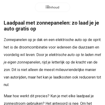
Inhoud
Laadpaal met zonnepanelen: zo laad je je
auto gratis op
Zonnepanelen op je dak en een elektrische auto op de oprit:
het is de droomcombinatie voor iedereen die duurzaam en
voordelig wil leven. Door je
elektrische auto op te laden met
je eigen zonnepanelen
, rijd je letterlijk op de kracht van de
zon. Dit is niet alleen de meest milieuvriendelijke manier
van autorijden, maar het kan je laadkosten ook reduceren tot
nul.
Maar hoe werkt dit precies? Kun je met elke laadpaal je
zonnestroom gebruiken? Het antwoord is nee. Om het