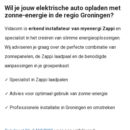
Wil je jouw elektrische auto opladen met
zonne-energie in de regio Groningen?
Vidacom is
erkend installateur van myenergi Zappi
en
specialist in het creëren van slimme energieoplossingen.
Wij adviseren je graag over de perfecte combinatie van
zonnepanelen, de Zappi laadpaal en de benodigde
aanpassingen in je groepenkast.
✓ Specialist in Zappi laadpalen
✓ Advies voor optimaal gebruik van zonne-energie
✓ Professionele installatie in Groningen en omstreken