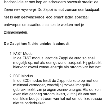
laadpaal die er met kop en schouders bovenuit steekt: de
Zappi van myenergi
. De Zappi is niet zomaar een laadpaal;
het is een geavanceerde ‘eco-smart’ lader, speciaal
ontworpen om naadloos samen te werken met je
zonnepanelen.
De Zappi heeft drie unieke laadmodi:
FAST Modui
In de FAST modus laadt de Zappi de auto zo snel
mogelijk op, net als een gewone laadpaal. Hij gebruikt
hiervoor zowel zonne-energie als stroom van het net.
ECO Modus
In de ECO modus laadt de Zappi de auto op met een
minimaal vermogen, waarbij hij zoveel mogelijk
gebruikmaakt van je eigen zonne-energie. Als de zon
even niet genoeg stroom levert, vult hij dit aan met
een klein beetje stroom van het net om de laadsessie
niet te onderbreken.