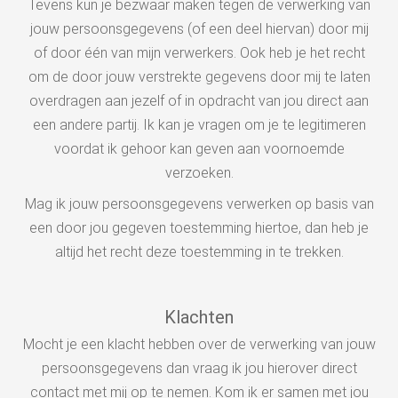
Tevens kun je bezwaar maken tegen de verwerking van
jouw persoonsgegevens (of een deel hiervan) door mij
of door één van mijn verwerkers. Ook heb je het recht
om de door jouw verstrekte gegevens door mij te laten
overdragen aan jezelf of in opdracht van jou direct aan
een andere partij. Ik kan je vragen om je te legitimeren
voordat ik gehoor kan geven aan voornoemde
verzoeken.
Mag ik jouw persoonsgegevens verwerken op basis van
een door jou gegeven toestemming hiertoe, dan heb je
altijd het recht deze toestemming in te trekken.
Klachten
Mocht je een klacht hebben over de verwerking van jouw
persoonsgegevens dan vraag ik jou hierover direct
contact met mij op te nemen. Kom ik er samen met jou