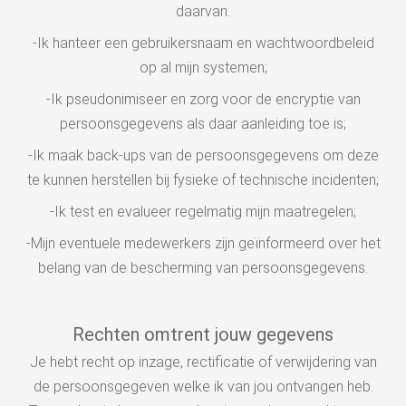
daarvan.
-Ik hanteer een gebruikersnaam en wachtwoordbeleid
op al mijn systemen;
-Ik pseudonimiseer en zorg voor de encryptie van
persoonsgegevens als daar aanleiding toe is;
-Ik maak back-ups van de persoonsgegevens om deze
te kunnen herstellen bij fysieke of technische incidenten;
-Ik test en evalueer regelmatig mijn maatregelen;
-Mijn eventuele medewerkers zijn geïnformeerd over het
belang van de bescherming van persoonsgegevens.
Rechten omtrent jouw gegevens
Je hebt recht op inzage, rectificatie of verwijdering van
de persoonsgegeven welke ik van jou ontvangen heb.