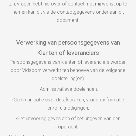
zin, vragen hebt hierover of contact met mij wenst op te
nemen kan dit via de contactgegevens onder aan dit
document.
Verwerking van persoonsgegevens van
Klanten of leveranciers
Persoonsgegevens van klanten of leveranciers worden
door Vidacom verwerkt ten behoeve van de volgende
doelstelling(en):
-Administratieve doeleinden;
-Communicatie over de afspraken, vragen, informatie
en/of uitnodigingen;
-Het uitvoering geven aan of het uitgeven van een
opdracht;