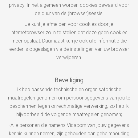
privacy. In het algemeen worden cookies bewaard voor
de duur van de (browser)sessie.
Je kunt je afmelden voor cookies door je
internetbrowser zo in te stellen dat deze geen cookies
meer opslaat. Daarnaast kun je ook alle informatie die
eerder is opgeslagen via de instellingen van uw browser
verwijderen.
Beveiliging
Ik heb passende technische en organisatorische
maatregelen genomen om persoonsgegevens van jou te
beschermen tegen onrechtmatige verwerking, zo heb ik
bijvoorbeeld de volgende maatregelen genomen;
-Alle personen die namens Vidacom van jouw gegevens
kennis kunnen nemen, zijn gehouden aan geheimhouding