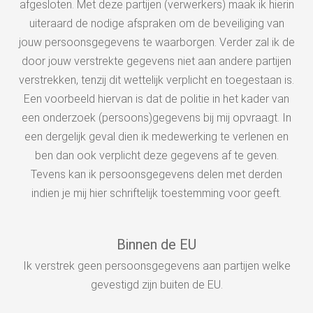
afgesloten. Met deze partijen (verwerkers) maak ik hierin
uiteraard de nodige afspraken om de beveiliging van
jouw persoonsgegevens te waarborgen. Verder zal ik de
door jouw verstrekte gegevens niet aan andere partijen
verstrekken, tenzij dit wettelijk verplicht en toegestaan is.
Een voorbeeld hiervan is dat de politie in het kader van
een onderzoek (persoons)gegevens bij mij opvraagt. In
een dergelijk geval dien ik medewerking te verlenen en
ben dan ook verplicht deze gegevens af te geven.
Tevens kan ik persoonsgegevens delen met derden
indien je mij hier schriftelijk toestemming voor geeft.
Binnen de EU
Ik verstrek geen persoonsgegevens aan partijen welke
gevestigd zijn buiten de EU.