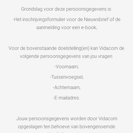
Grondslag voor deze persoonsgegevens is:
-Het inschrijvingsformulier voor de Nieuwsbrief of de
aanmelding voor een e-book;
Voor de bovenstaande doelstelling(en) kan Vidacom de
volgende persoonsgegevens van jou vragen:
-Voornaam;
-Tussenvoegsel;
-Achternaam;
-E-mailadres.
Jouw persoonsgegevens worden door Vidacom
opgeslagen ten behoeve van bovengenoemde