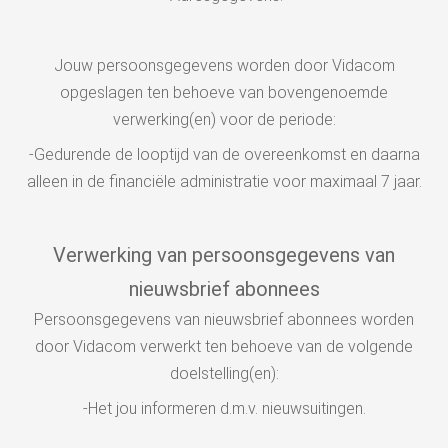
Jouw persoonsgegevens worden door Vidacom
opgeslagen ten behoeve van bovengenoemde
verwerking(en) voor de periode:
-Gedurende de looptijd van de overeenkomst en daarna
alleen in de financiële administratie voor maximaal 7 jaar.
Verwerking van persoonsgegevens van
nieuwsbrief abonnees
Persoonsgegevens van nieuwsbrief abonnees worden
door Vidacom verwerkt ten behoeve van de volgende
doelstelling(en):
-Het jou informeren d.m.v. nieuwsuitingen.