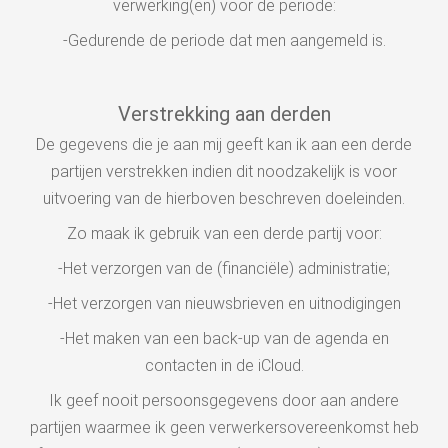
verwerking(en) voor de periode:
-Gedurende de periode dat men aangemeld is.
Verstrekking aan derden
De gegevens die je aan mij geeft kan ik aan een derde
partijen verstrekken indien dit noodzakelijk is voor
uitvoering van de hierboven beschreven doeleinden.
Zo maak ik gebruik van een derde partij voor:
-Het verzorgen van de (financiële) administratie;
-Het verzorgen van nieuwsbrieven en uitnodigingen
-Het maken van een back-up van de agenda en
contacten in de iCloud.
Ik geef nooit persoonsgegevens door aan andere
partijen waarmee ik geen verwerkersovereenkomst heb