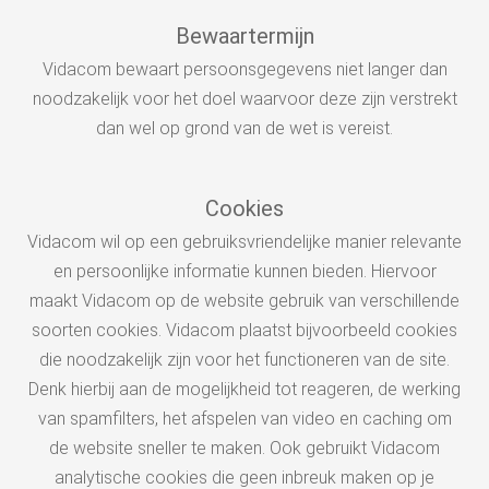
Bewaartermijn
Vidacom bewaart persoonsgegevens niet langer dan
noodzakelijk voor het doel waarvoor deze zijn verstrekt
dan wel op grond van de wet is vereist.
Cookies
Vidacom wil op een gebruiksvriendelijke manier relevante
en persoonlijke informatie kunnen bieden. Hiervoor
maakt Vidacom op de website gebruik van verschillende
soorten cookies. Vidacom plaatst bijvoorbeeld cookies
die noodzakelijk zijn voor het functioneren van de site.
Denk hierbij aan de mogelijkheid tot reageren, de werking
van spamfilters, het afspelen van video en caching om
de website sneller te maken. Ook gebruikt Vidacom
analytische cookies die geen inbreuk maken op je