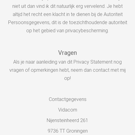
niet uit dan vind ik dit natuurlijk erg vervelend. Je hebt
altijd het recht een klacht in te dienen bij de Autoriteit
Persoonsgegevens, dit is de toezichthoudende autoriteit
op het gebied van privacybescherming.
Vragen
Als je naar aanleiding van dit Privacy Statement nog
vragen of opmerkingen hebt, neem dan contact met mij
op!
Contactgegevens
Vidacom
Nijensteinheerd 261
9736 TT Groningen