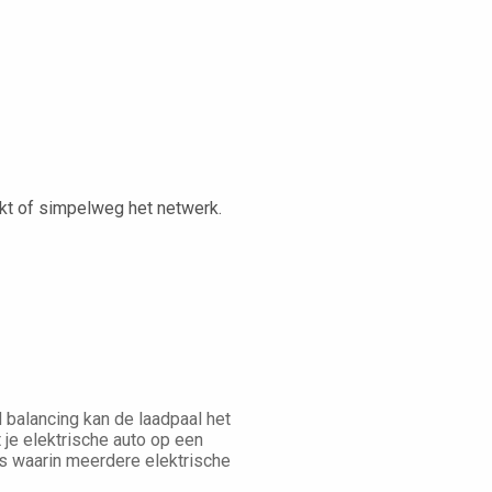
kt of simpelweg het netwerk.
 balancing kan de laadpaal het
t je elektrische auto op een
ies waarin meerdere elektrische