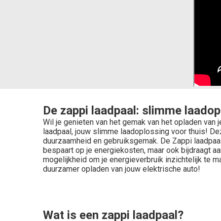
De zappi laadpaal: slimme laadop
Wil je genieten van het gemak van het opladen van j
laadpaal, jouw slimme laadoplossing voor thuis! De
duurzaamheid en gebruiksgemak. De Zappi laadpaal p
bespaart op je energiekosten, maar ook bijdraagt aan
mogelijkheid om je energieverbruik inzichtelijk te 
duurzamer opladen van jouw elektrische auto!
Wat is een zappi laadpaal?