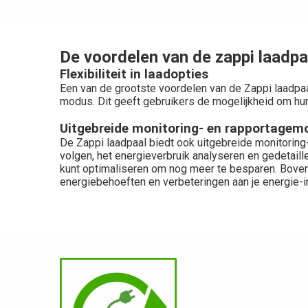
De voordelen van de zappi laadpa
Flexibiliteit in laadopties
Een van de grootste voordelen van de Zappi laadpaal
modus. Dit geeft gebruikers de mogelijkheid om hun
Uitgebreide monitoring- en rapportagem
De Zappi laadpaal biedt ook uitgebreide monitoring-
volgen, het energieverbruik analyseren en gedetaill
kunt optimaliseren om nog meer te besparen. Bove
energiebehoeften en verbeteringen aan je energie-in