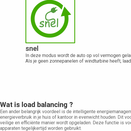
snel
In deze modus wordt de auto op vol vermogen gela
Als je geen zonnepanelen of windturbine heeft, laad
Wat is load balancing ?
Een ander belangrijk voordeel is de intelligente energiemanageme
energieverbruik in je huis of kantoor in evenwicht houden. Dit vo
veilige en efficiënte manier wordt opgeladen. Deze functie is vo
apparaten tegelijkertijd worden gebruikt.